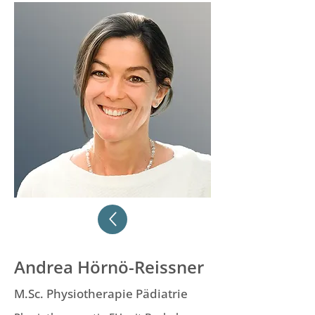
Andrea Hörnö-Reissner
M.Sc. Physiotherapie Pädiatrie