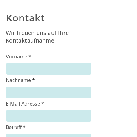
Kontakt
Wir freuen uns auf Ihre
Kontaktaufnahme
Vorname
Nachname
E-Mail-Adresse
Betreff