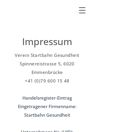
Impressum
Verein Startbahn Gesundheit
Spinnereistrasse 5, 6020
Emmenbrücke
+41 (0)79 600 15 48
Handelsregister-Eintrag
Eingetragener Firmenname:
Startbahn Gesundheit