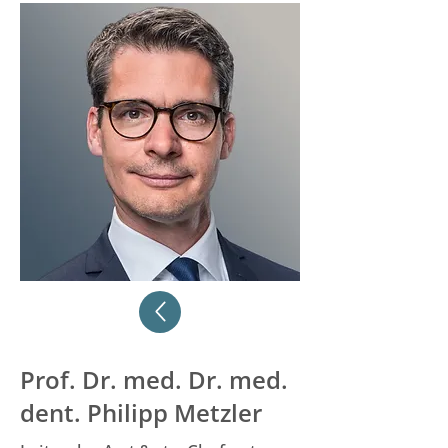
Prof. Dr. med. Dr. med.
dent. Philipp Metzler