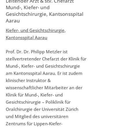
Leitender Arzt & stv. Chefarzt
Mund-, Kiefer- und
Gesichtschirurgie, Kantsonsspital
Aarau
Kiefer- und Gesichtschirurgie,
Kantonsspital Aarau
Prof. Dr. Dr. Philipp Metzler ist
stellvertretender Chefarzt der Klinik für
Mund-, Kiefer- und Gesichtschirurgie
am Kantonsspital Aarau. Er ist zudem
klinischer Instruktor &
wissenschaftlicher Mitarbeiter an der
Klinik für Mund-, Kiefer- und
Gesichtschirurgie – Poliklinik für
Oralchirurgie der Universität Zürich
und Mitglied des universitären
Zentrums für Lippen-Kiefer-