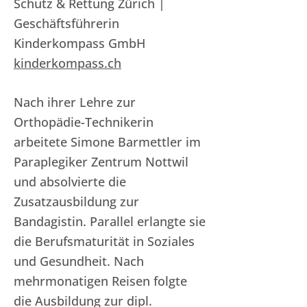
Schutz & Rettung Zürich |
Geschäftsführerin
Kinderkompass GmbH
kinderkompass.ch
Nach ihrer Lehre zur
Orthopädie-Technikerin
arbeitete Simone Barmettler im
Paraplegiker Zentrum Nottwil
und absolvierte die
Zusatzausbildung zur
Bandagistin. Parallel erlangte sie
die Berufsmaturität in Soziales
und Gesundheit. Nach
mehrmonatigen Reisen folgte
die Ausbildung zur dipl.