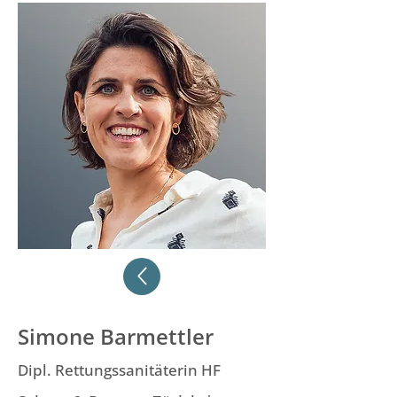
Simone Barmettler
Dipl. Rettungssanitäterin HF